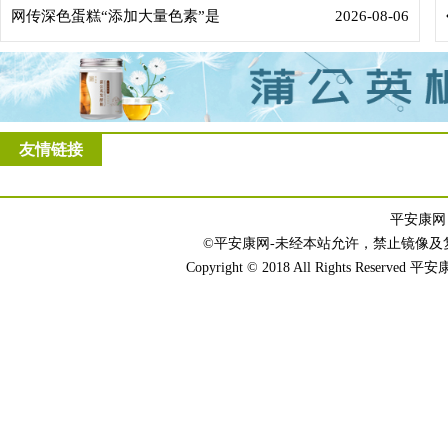
网传深色蛋糕“添加大量色素”是
2026-08-06
友情链接
平安康网 
©平安康网-未经本站允许，禁止镜像及复制本站
Copyright © 2018 All Rights Reser