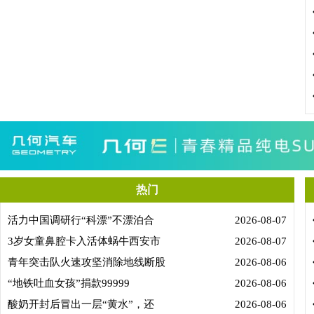
热门
活力中国调研行“科漂”不漂泊合
2026-08-07
3岁女童鼻腔卡入活体蜗牛西安市
2026-08-07
青年突击队火速攻坚消除地线断股
2026-08-06
“地铁吐血女孩”捐款99999
2026-08-06
酸奶开封后冒出一层“黄水”，还
2026-08-06